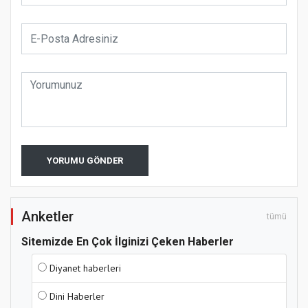
YORUMU GÖNDER
Anketler
tümü
Sitemizde En Çok İlginizi Çeken Haberler
Diyanet haberleri
Dini Haberler