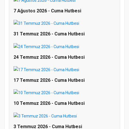
7 Ağustos 2026 - Cuma Hutbesi
31 Temmuz 2026 - Cuma Hutbesi
24 Temmuz 2026 - Cuma Hutbesi
17 Temmuz 2026 - Cuma Hutbesi
10 Temmuz 2026 - Cuma Hutbesi
Doğanyol'da Temel Dini Bilgiler Sınavı
Gerçekleştirildi
3 Temmuz 2026 - Cuma Hutbesi