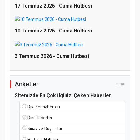
17 Temmuz 2026 - Cuma Hutbesi
10 Temmuz 2026 - Cuma Hutbesi
Doğanyol'da Temel Dini Bilgiler Sınavı
Gerçekleştirildi
3 Temmuz 2026 - Cuma Hutbesi
Anketler
tümü
Sitemizde En Çok İlginizi Çeken Haberler
Diyanet haberleri
Dini Haberler
Sınav ve Duyurular
Haftanın Hutbesi