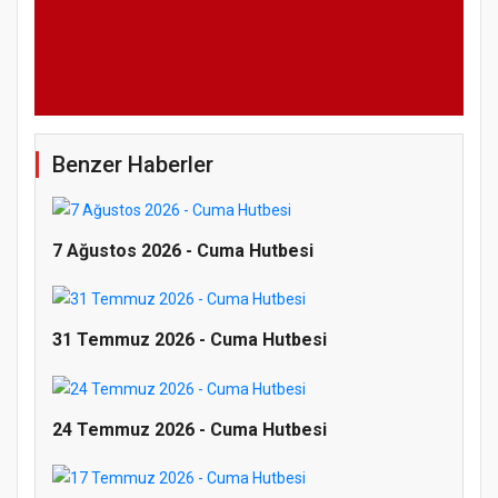
Benzer Haberler
7 Ağustos 2026 - Cuma Hutbesi
31 Temmuz 2026 - Cuma Hutbesi
24 Temmuz 2026 - Cuma Hutbesi