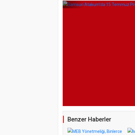
Benzer Haberler