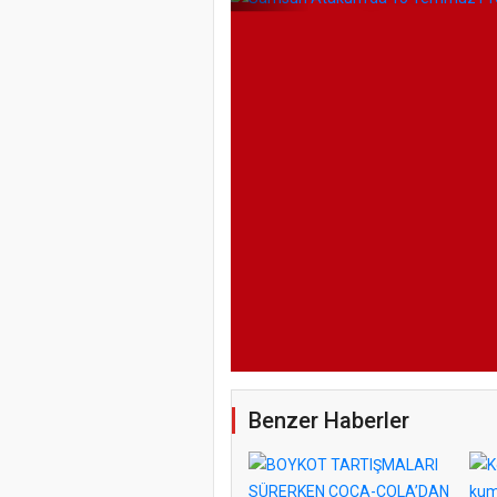
Benzer Haberler