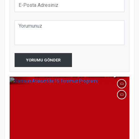
YORUMU GÖNDER
Samsun Atakum’da 15 Temmuz Programı