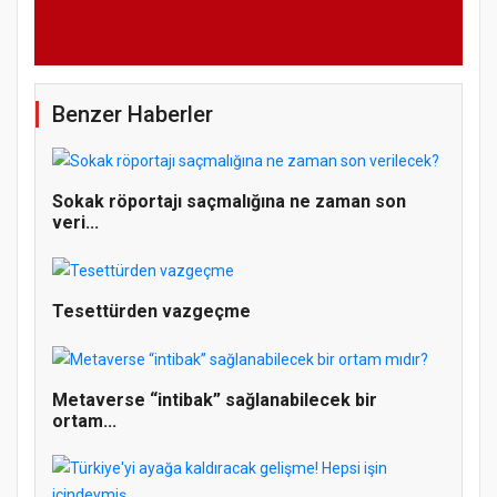
Benzer Haberler
Sokak röportajı saçmalığına ne zaman son
veri...
Tesettürden vazgeçme
Metaverse “intibak” sağlanabilecek bir
ortam...