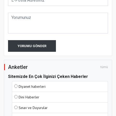
YORUMU GÖNDER
Anketler
tümü
Sitemizde En Çok İlginizi Çeken Haberler
Diyanet haberleri
Dini Haberler
Sınav ve Duyurular