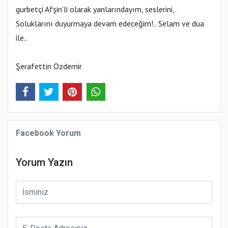
gurbetçi Afşin'li olarak yanlarındayım, seslerini,.
Soluklarını duyurmaya devam edeceğim!.. Selam ve dua
ile..
Şerafettin Özdemir
Facebook Yorum
Yorum Yazın