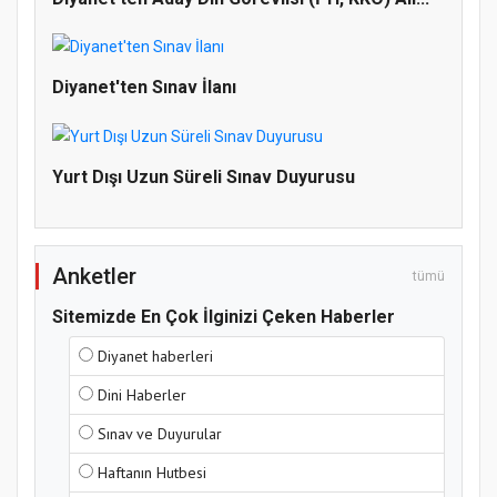
Gerçekleştirildi
Diyanet'ten Sınav İlanı
Yurt Dışı Uzun Süreli Sınav Duyurusu
Anketler
tümü
Sitemizde En Çok İlginizi Çeken Haberler
Diyanet haberleri
Dini Haberler
Sınav ve Duyurular
Haftanın Hutbesi