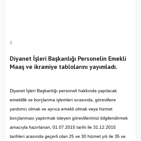
0
Diyanet İşleri Başkanlığı Personelin Emekli
Maaş ve ikramiye tablolarını yayımladı.
Diyanet İşleri Başkanlığı personeli hakkında yapılacak
emeklilik ve borçlanma işlemleri sırasında, görevlilere
yardımcı olmak ve ayrıca emekli olmak veya hizmet
borçlanması yaptırmak isteyen görevlilerimizi bilgilendirmek
amacıyla hazırlanan, 01.07.2015 tarihi ile 31.12.2015
tarihleri arasında geçerli olan 25 ve 30 hizmet yılı ile 35 ve