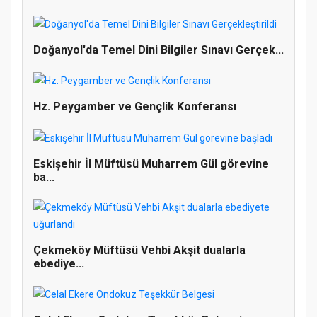
Doğanyol'da Temel Dini Bilgiler Sınavı Gerçek...
Hz. Peygamber ve Gençlik Konferansı
Eskişehir İl Müftüsü Muharrem Gül görevine
ba...
Doğanyol'da Temel Dini Bilgiler Sınavı
Çekmeköy Müftüsü Vehbi Akşit dualarla
Gerçekleştirildi
ebediye...