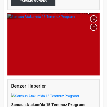
YORUMU GÖNDER
Samsun Atakum’da 15 Temmuz Programı
Benzer Haberler
Samsun Atakum’da 15 Temmuz Programı