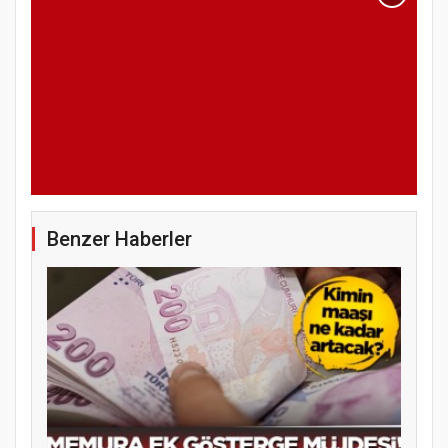
Benzer Haberler