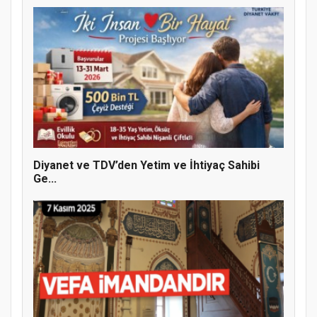
Diyanet ve TDV’den Yetim ve İhtiyaç Sahibi
Ge...