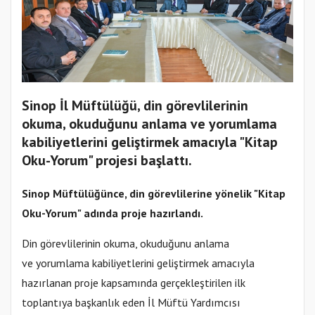
Sinop İl Müftülüğü, din görevlilerinin
okuma, okuduğunu anlama ve yorumlama
kabiliyetlerini geliştirmek amacıyla "Kitap
Oku-Yorum" projesi başlattı.
Sinop
Müftülüğü
nce, din görevlilerine yönelik "Kitap
Oku-Yorum" adında
proje
hazırlandı.
Din görevlilerinin okuma, okuduğunu anlama
ve yorumlama kabiliyetlerini geliştirmek amacıyla
hazırlanan proje kapsamında gerçekleştirilen ilk
toplantıya başkanlık eden İl Müftü Yardımcısı