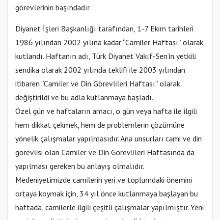
görevlerinin başındadır.
Diyanet İşleri Başkanlığı tarafından, 1-7 Ekim tarihleri
1986 yılından 2002 yılına kadar “Camiler Haftası” olarak
kutlandı. Haftanın adı, Türk Diyanet Vakıf-Sen’in yetkili
sendika olarak 2002 yılında teklifi ile 2003 yılından
itibaren “Camiler ve Din Görevlileri Haftası” olarak
değiştirildi ve bu adla kutlanmaya başladı.
Özel gün ve haftaların amacı, o gün veya hafta ile ilgili
hem dikkat çekmek, hem de problemlerin çözümüne
yönelik çalışmalar yapılmasıdır. Ana unsurları cami ve din
görevlisi olan Camiler ve Din Görevlileri Haftasında da
yapılması gereken bu anlayış olmalıdır.
Medeniyetimizde camilerin yeri ve toplumdaki önemini
ortaya koymak için, 34 yıl önce kutlanmaya başlayan bu
haftada, camilerle ilgili çeşitli çalışmalar yapılmıştır. Yeni