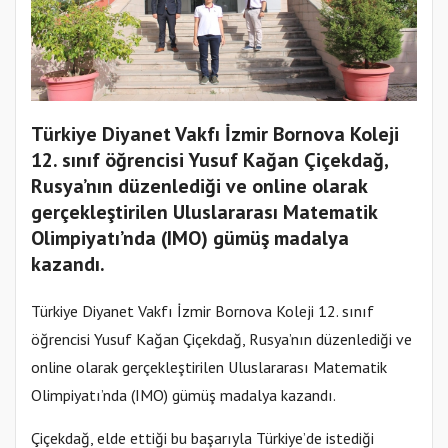
Türkiye Diyanet Vakfı İzmir Bornova Koleji
12. sınıf öğrencisi Yusuf Kağan Çiçekdağ,
Rusya’nın düzenlediği ve online olarak
gerçekleştirilen Uluslararası Matematik
Olimpiyatı’nda (IMO) gümüş madalya
kazandı.
Türkiye Diyanet Vakfı İzmir Bornova Koleji 12. sınıf
öğrencisi Yusuf Kağan Çiçekdağ, Rusya’nın düzenlediği ve
online olarak gerçekleştirilen Uluslararası Matematik
Olimpiyatı’nda (IMO) gümüş madalya kazandı.
Çiçekdağ, elde ettiği bu başarıyla Türkiye’de istediği