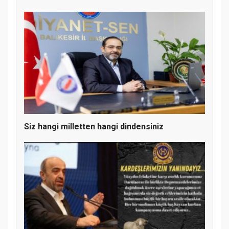
Siz hangi milletten hangi dindensiniz