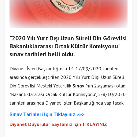
"2020 Yılı Yurt Dışı Uzun Süreli Din Görevlisi
Bakanlıklararası Ortak Kültür Komisyonu"
sınav tarihleri belli oldu.
Diyanet İşleri Başkanlığınca 14-17/09/2020 tarihleri
arasında gerçekleştirilen 2020 Yılı Yurt Dışı Uzun Süreli
Din Görevlisi Mesleki Yeterlilik
Sınav
ı'nın 2.aşaması olan
"Bakanlıklararası Ortak Kültür Komisyonu", 5-8/10/2020
tarihleri arasında Diyanet İşleri Başkanlığında yapılacak.
Sınav Tarihleri İçin Tıklayınız >>>
Diyanet Duyurular Sayfamız için TIKLAYINIZ