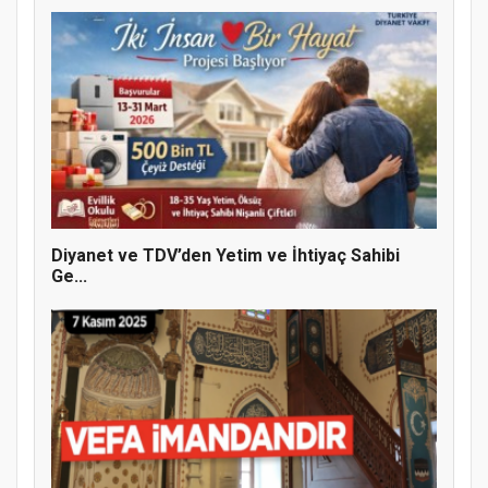
Diyanet ve TDV’den Yetim ve İhtiyaç Sahibi
Ge...