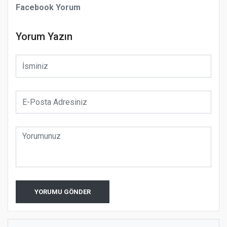
Facebook Yorum
Yorum Yazın
YORUMU GÖNDER