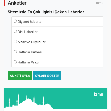
Anketler
tümü
Sitemizde En Çok İlginizi Çeken Haberler
Diyanet haberleri
Dini Haberler
Sınav ve Duyurular
Haftanın Hutbesi
Haftanın Vaazı
ANKETI OYLA
OYLARI GÖSTER
İzmir