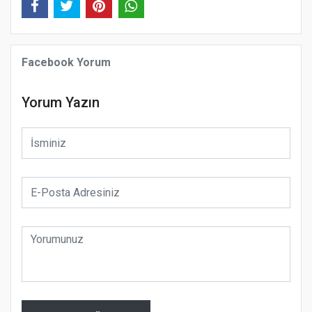
Facebook Yorum
Yorum Yazın