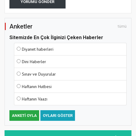
YORUMU GÖNDER
Anketler
tümü
Sitemizde En Çok İlginizi Çeken Haberler
Diyanet haberleri
Dini Haberler
Sınav ve Duyurular
Haftanın Hutbesi
Haftanın Vaazı
ANKETI OYLA
OYLARI GÖSTER