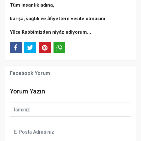
Tüm insanlık adına,
barışa, sağlık ve âfiyetlere vesile olmasını
Yüce Rabbimizden niyâz ediyorum…
Facebook Yorum
Yorum Yazın