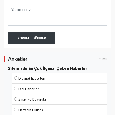
YORUMU GÖNDER
Anketler
tümü
Sitemizde En Çok İlginizi Çeken Haberler
Diyanet haberleri
Dini Haberler
Sınav ve Duyurular
Haftanın Hutbesi