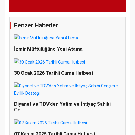
Benzer Haberler
İzmir Müftülüğüne Yeni Atama
30 Ocak 2026 Tarihli Cuma Hutbesi
Diyanet ve TDV’den Yetim ve İhtiyaç Sahibi
Ge...
07 Kasım 2025 Tarihli Cuma Hutbesi