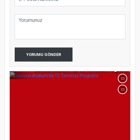
YORUMU GÖNDER
Samsun Atakum’da 15 Temmuz Programı