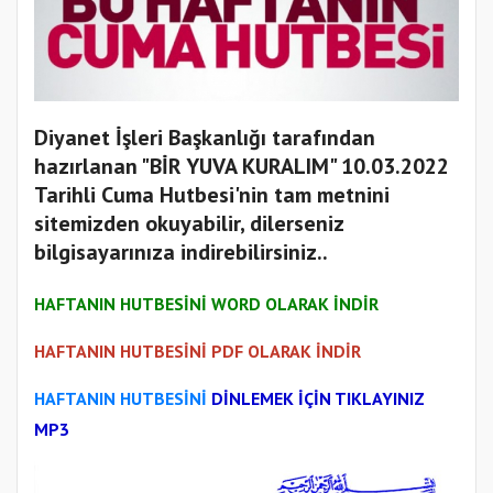
Diyanet İşleri Başkanlığı tarafından
hazırlanan "BİR YUVA KURALIM" 10.03.2022
Tarihli Cuma Hutbesi'nin tam metnini
sitemizden okuyabilir, dilerseniz
bilgisayarınıza indirebilirsiniz..
HAFTANIN HUTBESİNİ WORD OLARAK İNDİR
HAFTANIN HUTBESİNİ PDF OLARAK İNDİR
HAFTANIN HUTBESİNİ
DİNLEMEK İÇİN TIKLAYINIZ
MP3