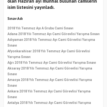
olan Haziran ayı münhal bulunan camilerin
isim listesini yayınladı.
Sınav Adı
2018 Yılı Temmuz Ayı A Grubu Cami Sınavı
Adana 2018 Yılı Temmuz Ayı Cami Görevlisi Yarışma Sınavı
Adıyaman 2018 Yılı Temmuz Ayı Cami Görevlisi Yarışma
Sınavı
Afyonkarahisar 2018 Yılı Temmuz Ayı Cami Görevlisi
Yarışma Sınavı
Ağrı 2018 Yılı Temmuz Ayı Cami Görevlisi Yarışma Sınavı
Aksaray 2018 Yılı Temmuz Ayı Cami Görevlisi Yarışma
Sınavı
Amasya 2018 Yılı Temmuz Ayı Cami Görevlisi Yarışma
Sınavı
Ankara 2018 Yılı Temmuz Ayı Cami Görevlisi Yarışma
Sınavı
Antalya 2018 Yılı Temmuz Ayı Cami Görevlisi Yarışma