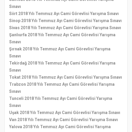
Sınavı
Siirt 2018 Yılı Temmuz Ayı Cami Görevlisi Yarışma Sınavı
Sinop 2018 Yılı Temmuz Ayı Cami Görevlisi Yarışma Sınavı
Sivas 2018 Yılı Temmuz Ayı Cami Görevlisi Yarışma Sınavı
Şanlıurfa 2018 Yılı Temmuz Ayı Cami Görevlisi Yarışma
Sınavı
Şırnak 2018 Yılı Temmuz Ayı Cami Görevlisi Yarışma
Sınavı
Tekirdağ 2018 Yılı Temmuz Ayı Cami Görevlisi Yarışma
Sınavı
Tokat 2018 Yılı Temmuz Ayı Cami Görevlisi Yarışma Sınavı
Trabzon 2018 Yılı Temmuz Ayı Cami Görevlisi Yarışma
Sınavı
Tunceli 2018 Yılı Temmuz Ayı Cami Görevlisi Yarışma
Sınavı
Uşak 2018 Yılı Temmuz Ayı Cami Görevlisi Yarışma Sınavı
Van 2018 Yılı Temmuz Ayı Cami Görevlisi Yarışma Sınavı
Yalova 2018 Yılı Temmuz Ayı Cami Görevlisi Yarışma