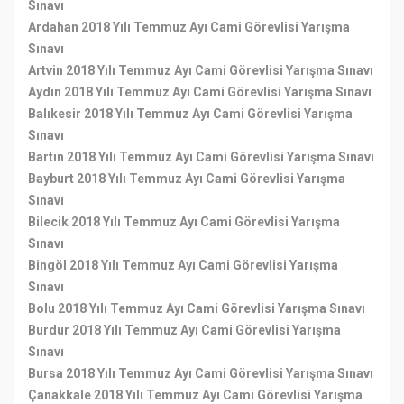
Sınavı
Ardahan 2018 Yılı Temmuz Ayı Cami Görevlisi Yarışma
Sınavı
Artvin 2018 Yılı Temmuz Ayı Cami Görevlisi Yarışma Sınavı
Aydın 2018 Yılı Temmuz Ayı Cami Görevlisi Yarışma Sınavı
Balıkesir 2018 Yılı Temmuz Ayı Cami Görevlisi Yarışma
Sınavı
Bartın 2018 Yılı Temmuz Ayı Cami Görevlisi Yarışma Sınavı
Bayburt 2018 Yılı Temmuz Ayı Cami Görevlisi Yarışma
Sınavı
Bilecik 2018 Yılı Temmuz Ayı Cami Görevlisi Yarışma
Sınavı
Bingöl 2018 Yılı Temmuz Ayı Cami Görevlisi Yarışma
Sınavı
Bolu 2018 Yılı Temmuz Ayı Cami Görevlisi Yarışma Sınavı
Burdur 2018 Yılı Temmuz Ayı Cami Görevlisi Yarışma
Sınavı
Bursa 2018 Yılı Temmuz Ayı Cami Görevlisi Yarışma Sınavı
Çanakkale 2018 Yılı Temmuz Ayı Cami Görevlisi Yarışma