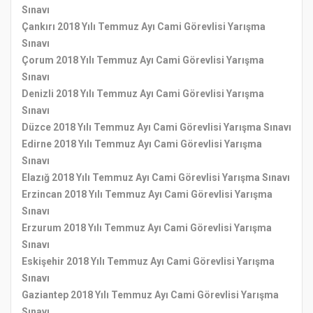
Sınavı
Çankırı 2018 Yılı Temmuz Ayı Cami Görevlisi Yarışma
Sınavı
Çorum 2018 Yılı Temmuz Ayı Cami Görevlisi Yarışma
Sınavı
Denizli 2018 Yılı Temmuz Ayı Cami Görevlisi Yarışma
Sınavı
Düzce 2018 Yılı Temmuz Ayı Cami Görevlisi Yarışma Sınavı
Edirne 2018 Yılı Temmuz Ayı Cami Görevlisi Yarışma
Sınavı
Elazığ 2018 Yılı Temmuz Ayı Cami Görevlisi Yarışma Sınavı
Erzincan 2018 Yılı Temmuz Ayı Cami Görevlisi Yarışma
Sınavı
Erzurum 2018 Yılı Temmuz Ayı Cami Görevlisi Yarışma
Sınavı
Eskişehir 2018 Yılı Temmuz Ayı Cami Görevlisi Yarışma
Sınavı
Gaziantep 2018 Yılı Temmuz Ayı Cami Görevlisi Yarışma
Sınavı