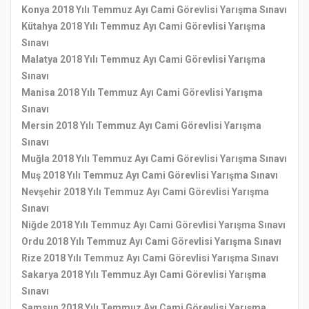
Konya 2018 Yılı Temmuz Ayı Cami Görevlisi Yarışma Sınavı
Kütahya 2018 Yılı Temmuz Ayı Cami Görevlisi Yarışma
Sınavı
Malatya 2018 Yılı Temmuz Ayı Cami Görevlisi Yarışma
Sınavı
Manisa 2018 Yılı Temmuz Ayı Cami Görevlisi Yarışma
Sınavı
Mersin 2018 Yılı Temmuz Ayı Cami Görevlisi Yarışma
Sınavı
Muğla 2018 Yılı Temmuz Ayı Cami Görevlisi Yarışma Sınavı
Muş 2018 Yılı Temmuz Ayı Cami Görevlisi Yarışma Sınavı
Nevşehir 2018 Yılı Temmuz Ayı Cami Görevlisi Yarışma
Sınavı
Niğde 2018 Yılı Temmuz Ayı Cami Görevlisi Yarışma Sınavı
Ordu 2018 Yılı Temmuz Ayı Cami Görevlisi Yarışma Sınavı
Rize 2018 Yılı Temmuz Ayı Cami Görevlisi Yarışma Sınavı
Sakarya 2018 Yılı Temmuz Ayı Cami Görevlisi Yarışma
Sınavı
Samsun 2018 Yılı Temmuz Ayı Cami Görevlisi Yarışma