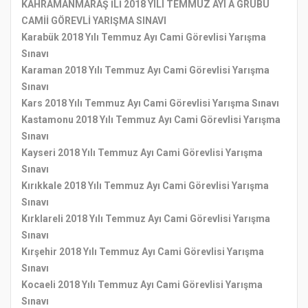
KAHRAMANMARAŞ İLİ 2018 YILI TEMMUZ AYI A GRUBU
CAMİİ GÖREVLİ YARIŞMA SINAVI
Karabük 2018 Yılı Temmuz Ayı Cami Görevlisi Yarışma
Sınavı
Karaman 2018 Yılı Temmuz Ayı Cami Görevlisi Yarışma
Sınavı
Kars 2018 Yılı Temmuz Ayı Cami Görevlisi Yarışma Sınavı
Kastamonu 2018 Yılı Temmuz Ayı Cami Görevlisi Yarışma
Sınavı
Kayseri 2018 Yılı Temmuz Ayı Cami Görevlisi Yarışma
Sınavı
Kırıkkale 2018 Yılı Temmuz Ayı Cami Görevlisi Yarışma
Sınavı
Kırklareli 2018 Yılı Temmuz Ayı Cami Görevlisi Yarışma
Sınavı
Kırşehir 2018 Yılı Temmuz Ayı Cami Görevlisi Yarışma
Sınavı
Kocaeli 2018 Yılı Temmuz Ayı Cami Görevlisi Yarışma
Sınavı