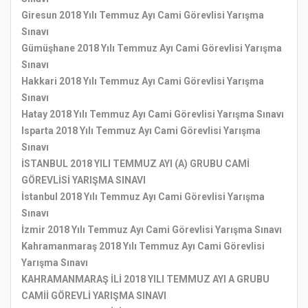
Giresun 2018 Yılı Temmuz Ayı Cami Görevlisi Yarışma
Sınavı
Gümüşhane 2018 Yılı Temmuz Ayı Cami Görevlisi Yarışma
Sınavı
Hakkari 2018 Yılı Temmuz Ayı Cami Görevlisi Yarışma
Sınavı
Hatay 2018 Yılı Temmuz Ayı Cami Görevlisi Yarışma Sınavı
Isparta 2018 Yılı Temmuz Ayı Cami Görevlisi Yarışma
Sınavı
İSTANBUL 2018 YILI TEMMUZ AYI (A) GRUBU CAMİ
GÖREVLİSİ YARIŞMA SINAVI
İstanbul 2018 Yılı Temmuz Ayı Cami Görevlisi Yarışma
Sınavı
İzmir 2018 Yılı Temmuz Ayı Cami Görevlisi Yarışma Sınavı
Kahramanmaraş 2018 Yılı Temmuz Ayı Cami Görevlisi
Yarışma Sınavı
KAHRAMANMARAŞ İLİ 2018 YILI TEMMUZ AYI A GRUBU
CAMİİ GÖREVLİ YARIŞMA SINAVI