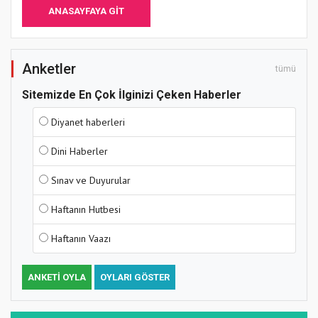
ANASAYFAYA GIT
Anketler
tümü
Sitemizde En Çok İlginizi Çeken Haberler
Diyanet haberleri
Dini Haberler
Sınav ve Duyurular
Haftanın Hutbesi
Haftanın Vaazı
ANKETI OYLA
OYLARI GÖSTER