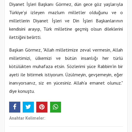
Diyanet İşleri Başkanı Görmez, dün gece göz yaşlarıyla
Türkiye'yi izleyen mazlum milletler olduğunu ve o
milletlerin Diyanet İşleri ve Din İşleri Başkanlarının
kendisini arayıp, Türk milletine geçmiş olsun dileklerini
ilettiğini belirtti.
Başkan Görmez, "Allah milletimize zeval vermesin, Allah
milletimizi, ülkemizi ve bütün insanlığı her türlü
kötülükten muhafaza etsin. Sözlerimi yüce Rabbim'in bir
ayeti ile bitirmek istiyorum. Üzülmeyin, gevşemeyin, eğer
inanıyorsanız, siz en yücesiniz. Allah'a emanet olunuz."
diye konuştu.
Anahtar Kelimeler: