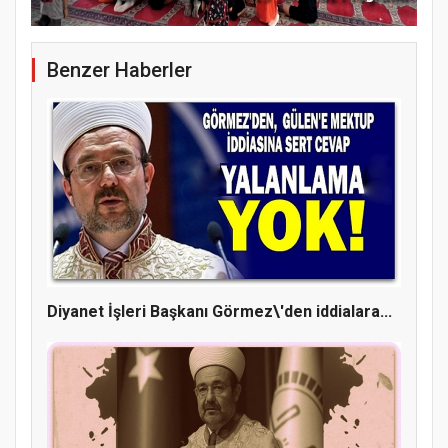
Benzer Haberler
Diyanet İşleri Başkanı Görmez\'den iddialara...