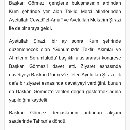
Başkan Görmez, gençlerle buluşmasının ardından
Kum şehrinde yer alan Taklid Merci alimlerinden
Ayetullah Cevadî el-Amulî ve Ayetullah Mekarim Şirazi
ile de bir araya geldi.
Ayetullah Şirazi, bir ay sonra Kum şehrinde
düzenlenecek olan ‘Günümüzde Tekfiri Akımlar ve
Alimlerin Sorumluluğu’ başlıklı uluslararası kongreye
Başkan Görmez’i davet etti. Ziyaret esnasında
davetiyeyi Başkan Görmez’e ileten Ayetullah Şirazi, ilk
defa bir ziyaret esnasında davetiyeyi verdiğini, bunun
da Başkan Görmez’e verilen değeri göstermek adına
yapıldığını kaydetti.
Başkan Görmez, temaslarının ardından akşam
saatlerinde Tahran’a döndü.