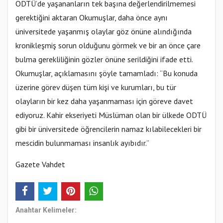
ODTÜ’de yaşananların tek başına değerlendirilmemesi
gerektiğini aktaran Okumuşlar, daha önce aynı
üniversitede yaşanmış olaylar göz önüne alındığında
kronikleşmiş sorun olduğunu görmek ve bir an önce çare
bulma gerekliliğinin gözler önüne serildiğini ifade etti.
Okumuşlar, açıklamasını şöyle tamamladı: “Bu konuda
üzerine görev düşen tüm kişi ve kurumları, bu tür
olayların bir kez daha yaşanmaması için göreve davet
ediyoruz. Kahir ekseriyeti Müslüman olan bir ülkede ODTÜ
gibi bir üniversitede öğrencilerin namaz kılabilecekleri bir
mescidin bulunmaması insanlık ayıbıdır.”
Gazete Vahdet
Anahtar Kelimeler: