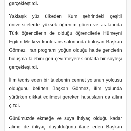
gerçekleştirdi.
Yaklaşık yüz ülkeden Kum şehrindeki çeşitli
üniversitelerde yüksek öğrenim gören ve aralarında
Türk öğrencilerin de olduğu öğrencilerle Hümeyni
Eğitim Merkezi konferans salonunda buluşan Başkan
Görmez, İran programı yoğun olduğu halde gençlerin
buluşma talebini geri çevirmeyerek onlarla bir söyleşi
gerçekleştirdi.
İlim tedris eden bir talebenin cennet yolunun yolcusu
olduğunu belirten Başkan Görmez, ilim yolunda
yürürken dikkat edilmesi gereken hususların da altını
çizdi.
Günümüzde ekmeğe ve suya ihtiyaç olduğu kadar
alime de ihtiyaç duyulduğunu ifade eden Başkan