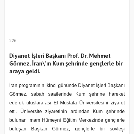
226
Diyanet İşleri Başkanı Prof. Dr. Mehmet
Görmez, İran\'ın Kum şehrinde gençlerle bir
araya geldi.
İran programının ikinci gününde Diyanet İşleri Başkanı
Görmez, sabah saatlerinde Kum şehrine hareket
ederek uluslararası El Mustafa Üniversitesini ziyaret
etti. Üniversite ziyaretinin ardından Kum şehrinde
bulunan İmam Hümeyni Eğitim Merkezinde gençlerle
buluşan Başkan Görmez, gençlerle bir söyleşi