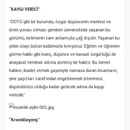
“KAYGI VERİCİ”
“ODTÜ gibi bir kurumda, özgür düşüncenin merkezi ve
ilmin yuvası olması gereken üniversitede yaşanan bu
görüntü, kelimenin tam anlamıyla çağ dışıdır. Yaşanan bu
çirkin olayı bütün kalbimizle kınıyoruz. Eğitim ve öğrenim
görme hakkı gibi inanç, düşünce ve kanaat özgürlüğü de
anayasal teminat altına alınmış bir haktır. Bu temel
hakkın, ibadet etmek gayesiyle namaza duran insanların,
yine yaşıtları tarafından engellenmek istenmesi,
düşündürücü olduğu kadar gelecek adına da kaygı
vericidir.”
“Kronikleşmiş”