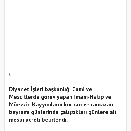
0
Diyanet İşleri başkanlığı Cami ve
Mescitlerde görev yapan İmam-Hatip ve
Müezzin Kayyımların kurban ve ramazan
bayramı günlerinde çalıştıkları günlere ait
mesai ücreti belirlendi.