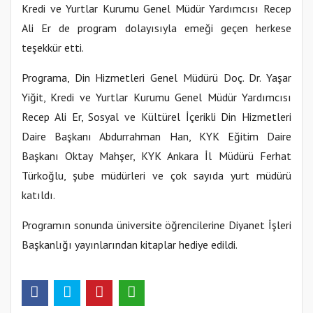
Kredi ve Yurtlar Kurumu Genel Müdür Yardımcısı Recep
Ali Er de program dolayısıyla emeği geçen herkese
teşekkür etti.
Programa, Din Hizmetleri Genel Müdürü Doç. Dr. Yaşar
Yiğit, Kredi ve Yurtlar Kurumu Genel Müdür Yardımcısı
Recep Ali Er, Sosyal ve Kültürel İçerikli Din Hizmetleri
Daire Başkanı Abdurrahman Han, KYK Eğitim Daire
Başkanı Oktay Mahşer, KYK Ankara İl Müdürü Ferhat
Türkoğlu, şube müdürleri ve çok sayıda yurt müdürü
katıldı.
Programın sonunda üniversite öğrencilerine Diyanet İşleri
Başkanlığı yayınlarından kitaplar hediye edildi.