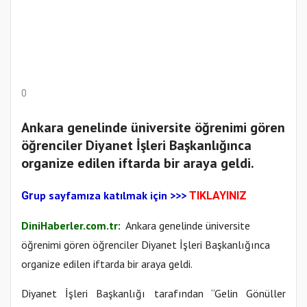
0
Ankara genelinde üniversite öğrenimi gören
öğrenciler Diyanet İşleri Başkanlığınca
organize edilen iftarda bir araya geldi.
up sayfamıza katılmak için
>>>
Gr
TIKLAYINIZ
DiniHaberler.com.tr:
Ankara genelinde üniversite
öğrenimi gören öğrenciler Diyanet İşleri Başkanlığınca
organize edilen iftarda bir araya geldi.
Diyanet İşleri Başkanlığı tarafından “Gelin Gönüller