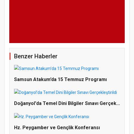
Benzer Haberler
Samsun Atakum’da 15 Temmuz Programı
Doğanyol'da Temel Dini Bilgiler Sınavı Gerçek...
Hz. Peygamber ve Gençlik Konferansı