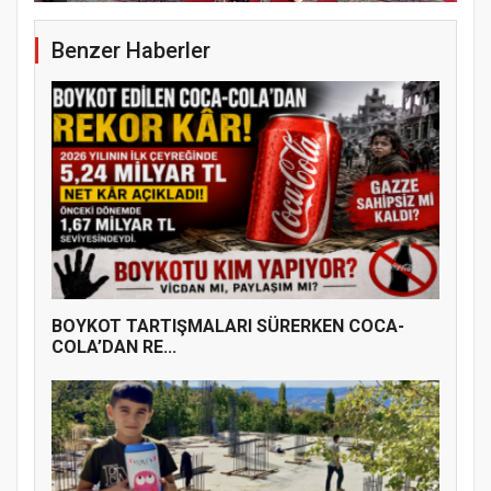
Benzer Haberler
BOYKOT TARTIŞMALARI SÜRERKEN COCA-
COLA’DAN RE...