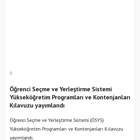
0
Öğrenci Seçme ve Yerleştirme Sistemi
Yükseköğretim Programları ve Kontenjanları
Kılavuzu yayımlandı
Öğrenci Seçme ve Yerleştirme Sistemi (ÖSYS)
Yükseköğretim Programları ve Kontenjanları Kılavuzu
yayımlandı.