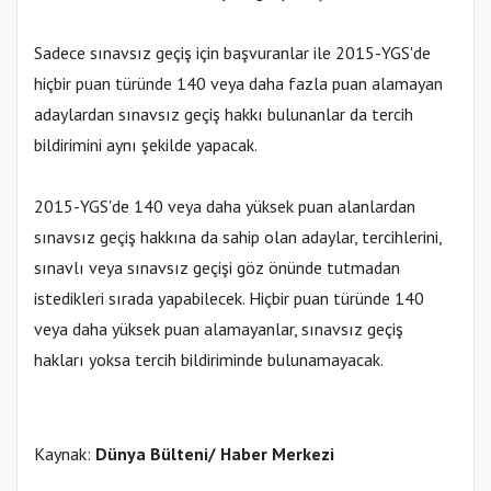
Sadece sınavsız geçiş için başvuranlar ile 2015-YGS'de
hiçbir puan türünde 140 veya daha fazla puan alamayan
adaylardan sınavsız geçiş hakkı bulunanlar da tercih
bildirimini aynı şekilde yapacak.
2015-YGS'de 140 veya daha yüksek puan alanlardan
sınavsız geçiş hakkına da sahip olan adaylar, tercihlerini,
sınavlı veya sınavsız geçişi göz önünde tutmadan
istedikleri sırada yapabilecek. Hiçbir puan türünde 140
veya daha yüksek puan alamayanlar, sınavsız geçiş
hakları yoksa tercih bildiriminde bulunamayacak.
Kaynak:
Dünya Bülteni/ Haber Merkezi