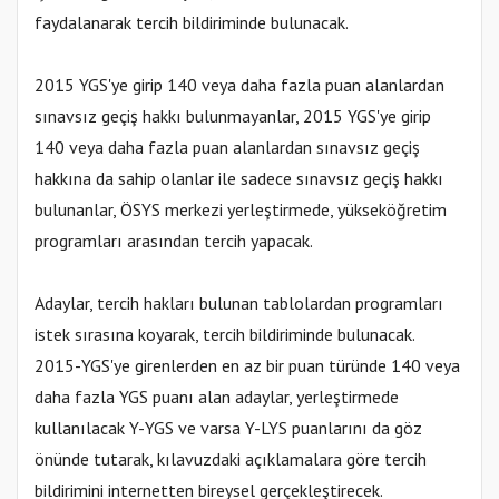
faydalanarak tercih bildiriminde bulunacak.
2015 YGS'ye girip 140 veya daha fazla puan alanlardan
sınavsız geçiş hakkı bulunmayanlar, 2015 YGS'ye girip
140 veya daha fazla puan alanlardan sınavsız geçiş
hakkına da sahip olanlar ile sadece sınavsız geçiş hakkı
bulunanlar, ÖSYS merkezi yerleştirmede, yükseköğretim
programları arasından tercih yapacak.
Adaylar, tercih hakları bulunan tablolardan programları
istek sırasına koyarak, tercih bildiriminde bulunacak.
2015-YGS'ye girenlerden en az bir puan türünde 140 veya
daha fazla YGS puanı alan adaylar, yerleştirmede
kullanılacak Y-YGS ve varsa Y-LYS puanlarını da göz
önünde tutarak, kılavuzdaki açıklamalara göre tercih
bildirimini internetten bireysel gerçekleştirecek.