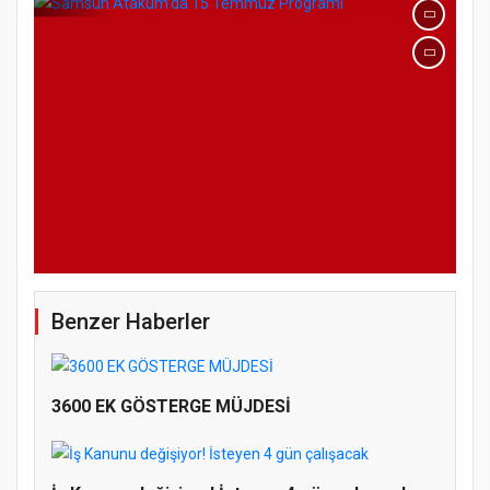
Benzer Haberler
3600 EK GÖSTERGE MÜJDESİ