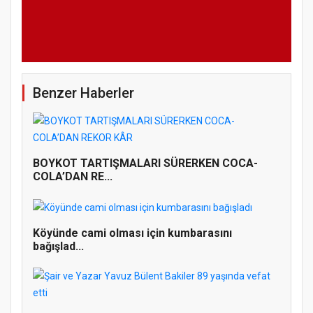
Benzer Haberler
BOYKOT TARTIŞMALARI SÜRERKEN COCA-
COLA’DAN RE...
Köyünde cami olması için kumbarasını
bağışlad...