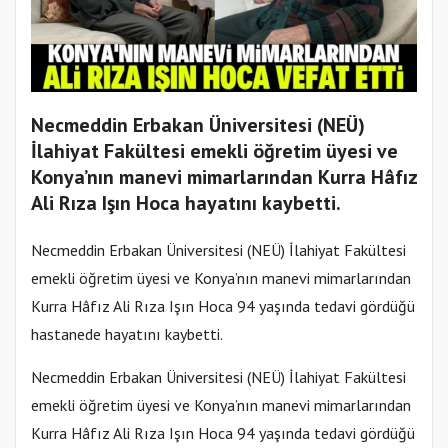
Necmeddin Erbakan Üniversitesi (NEÜ)
İlahiyat Fakültesi emekli öğretim üyesi ve
Konya’nın manevi mimarlarından Kurra Hâfız
Ali Rıza Işın Hoca hayatını kaybetti.
Necmeddin Erbakan Üniversitesi (NEÜ) İlahiyat Fakültesi
emekli öğretim üyesi ve Konya’nın manevi mimarlarından
Kurra Hâfız Ali Rıza Işın Hoca 94 yaşında tedavi gördüğü
hastanede hayatını kaybetti.
Necmeddin Erbakan Üniversitesi (NEÜ) İlahiyat Fakültesi
emekli öğretim üyesi ve Konya’nın manevi mimarlarından
Kurra Hâfız Ali Rıza Işın Hoca 94 yaşında tedavi gördüğü