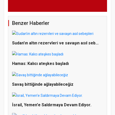
Benzer Haberler
Sudan'ın altın rezervleri ve savaşın asıl seb...
Hamas: Kalıcı ateşkes başladı
Savaş bittiğinde ağlayabileceğiz
İsrail, Yemen'e Saldırmaya Devam Ediyor.