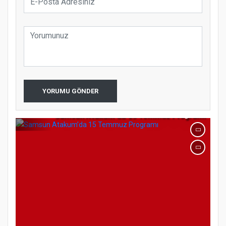
YORUMU GÖNDER
Samsun Atakum’da 15 Temmuz Programı