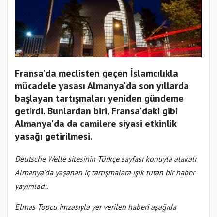
Fransa'da meclisten geçen İslamcılıkla
mücadele yasası Almanya'da son yıllarda
başlayan tartışmaları yeniden gündeme
getirdi. Bunlardan biri, Fransa'daki gibi
Almanya'da da camilere siyasi etkinlik
yasağı getirilmesi.
Deutsche Welle sitesinin Türkçe sayfası konuyla alakalı
Almanya’da yaşanan iç tartışmalara ışık tutan bir haber
yayımladı.
Elmas Topcu imzasıyla yer verilen haberi aşağıda