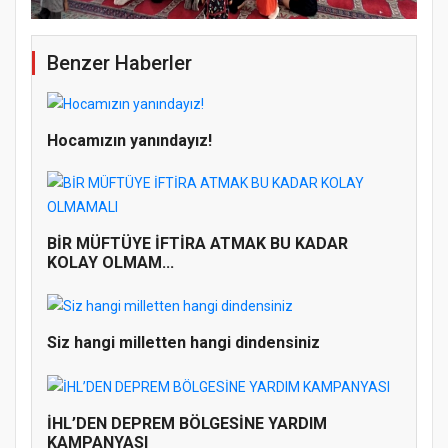
Benzer Haberler
Hocamızın yanındayız!
BİR MÜFTÜYE İFTİRA ATMAK BU KADAR
KOLAY OLMAM...
Siz hangi milletten hangi dindensiniz
İHL’DEN DEPREM BÖLGESİNE YARDIM
KAMPANYASI