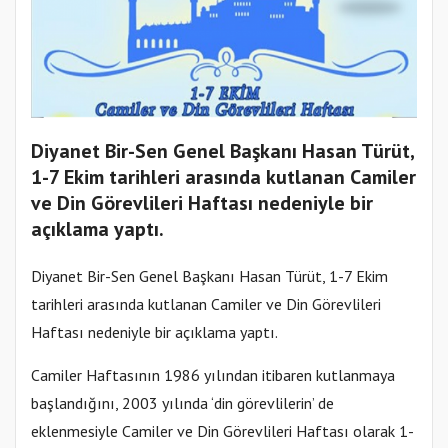
Diyanet Bir-Sen Genel Başkanı Hasan Türüt,
1-7 Ekim tarihleri arasında kutlanan Camiler
ve Din Görevlileri Haftası nedeniyle bir
açıklama yaptı.
Diyanet Bir-Sen Genel Başkanı Hasan Türüt, 1-7 Ekim
tarihleri arasında kutlanan Camiler ve Din Görevlileri
Haftası nedeniyle bir açıklama yaptı.
Camiler Haftasının 1986 yılından itibaren kutlanmaya
başlandığını, 2003 yılında ‘din görevlilerin’ de
eklenmesiyle Camiler ve Din Görevlileri Haftası olarak 1-