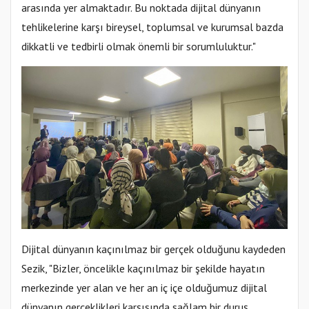
arasında yer almaktadır. Bu noktada dijital dünyanın
tehlikelerine karşı bireysel, toplumsal ve kurumsal bazda
dikkatli ve tedbirli olmak önemli bir sorumluluktur."
Dijital dünyanın kaçınılmaz bir gerçek olduğunu kaydeden
Sezik, "Bizler, öncelikle kaçınılmaz bir şekilde hayatın
merkezinde yer alan ve her an iç içe olduğumuz dijital
dünyanın gerçeklikleri karşısında sağlam bir duruş