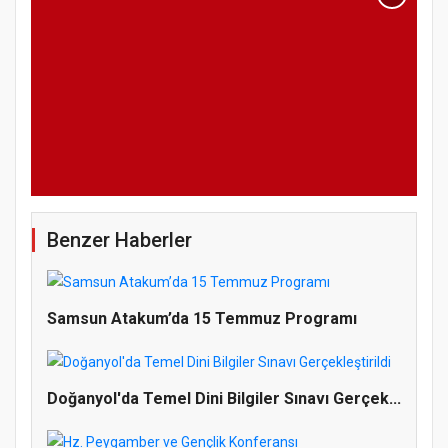
Benzer Haberler
Samsun Atakum’da 15 Temmuz Programı
Doğanyol'da Temel Dini Bilgiler Sınavı Gerçek...