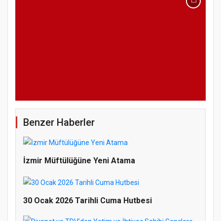
Benzer Haberler
İzmir Müftülüğüne Yeni Atama
30 Ocak 2026 Tarihli Cuma Hutbesi