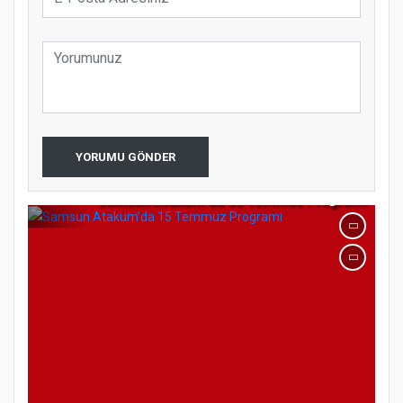
YORUMU GÖNDER
Samsun Atakum’da 15 Temmuz Programı