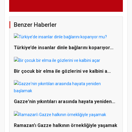
Benzer Haberler
Türkiye’de insanlar dinle bağlarını koparıyor...
Bir çocuk bir elma ile gözlerini ve kalbini a...
Gazze'nin yıkıntıları arasında hayata yeniden...
Ramazan'ı Gazze halkının örnekliğiyle yaşamak