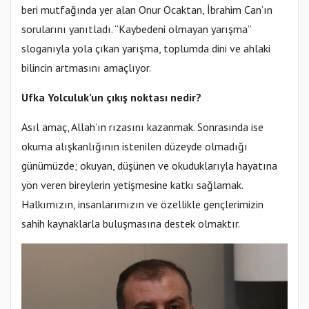
beri mutfağında yer alan Onur Ocaktan, İbrahim Can’ın
sorularını yanıtladı. “Kaybedeni olmayan yarışma”
sloganıyla yola çıkan yarışma, toplumda dini ve ahlaki
bilincin artmasını amaçlıyor.
Ufka Yolculuk’un çıkış noktası nedir?
Asıl amaç, Allah’ın rızasını kazanmak. Sonrasında ise
okuma alışkanlığının istenilen düzeyde olmadığı
günümüzde; okuyan, düşünen ve okuduklarıyla hayatına
yön veren bireylerin yetişmesine katkı sağlamak.
Halkımızın, insanlarımızın ve özellikle gençlerimizin
sahih kaynaklarla buluşmasına destek olmaktır.