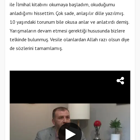
ile İlmihal kitabını okumaya başladım, okuduğumu
anladığımı hissettim. Çok sade, anlaşılır dille yazılmış.
10 yaşındaki torunum bile okusa anlar ve anlatırdı demiş.
Yarışmaların devam etmesi gerektiği hususunda bizlere
telkinde bulunmuş. Vesile olanlardan Allah razı olsun diye
de sözlerini tamamlamış.