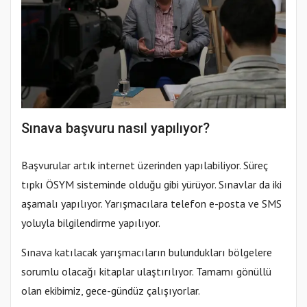
Sınava başvuru nasıl yapılıyor?
Başvurular artık internet üzerinden yapılabiliyor. Süreç
tıpkı ÖSYM sisteminde olduğu gibi yürüyor. Sınavlar da iki
aşamalı yapılıyor. Yarışmacılara telefon e-posta ve SMS
yoluyla bilgilendirme yapılıyor.
Sınava katılacak yarışmacıların bulundukları bölgelere
sorumlu olacağı kitaplar ulaştırılıyor. Tamamı gönüllü
olan ekibimiz, gece-gündüz çalışıyorlar.