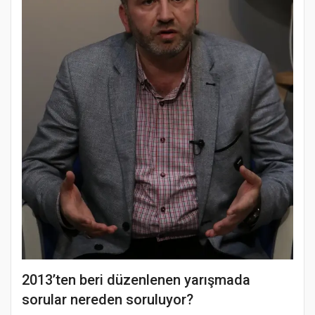
2013’ten beri düzenlenen yarışmada
sorular nereden soruluyor?