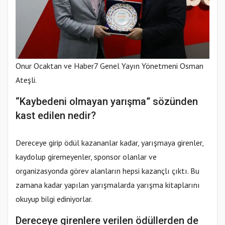
Onur Ocaktan ve Haber7 Genel Yayın Yönetmeni Osman
Ateşli.
“Kaybedeni olmayan yarışma” sözünden
kast edilen nedir?
Dereceye girip ödül kazananlar kadar, yarışmaya girenler,
kaydolup giremeyenler, sponsor olanlar ve
organizasyonda görev alanların hepsi kazançlı çıktı. Bu
zamana kadar yapılan yarışmalarda yarışma kitaplarını
okuyup bilgi ediniyorlar.
Dereceye girenlere verilen ödüllerden de