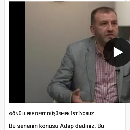
GÖNÜLLERE DERT DÜŞÜRMEK İSTİYORUZ
Bu senenin konusu Adap dediniz. Bu