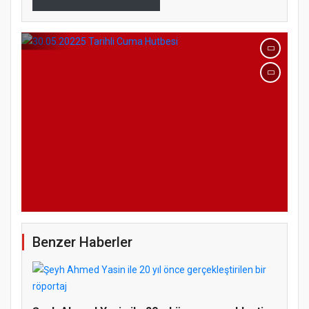
Benzer Haberler