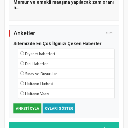
Memur ve emekli maaşına yapılacak zam oranı
n...
Anketler
tümü
Sitemizde En Çok İlginizi Çeken Haberler
Diyanet haberleri
Dini Haberler
Sınav ve Duyurular
Haftanın Hutbesi
Haftanın Vaazı
ANKETI OYLA
OYLARI GÖSTER