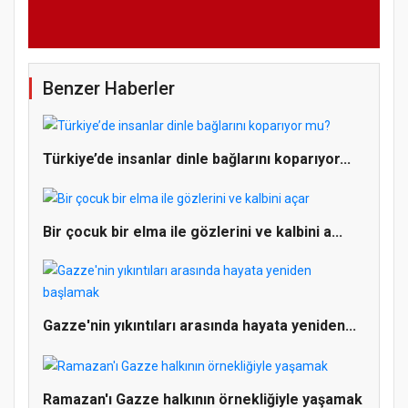
Benzer Haberler
Türkiye’de insanlar dinle bağlarını koparıyor...
Bir çocuk bir elma ile gözlerini ve kalbini a...
Gazze'nin yıkıntıları arasında hayata yeniden...
Ramazan'ı Gazze halkının örnekliğiyle yaşamak