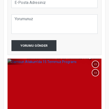
YORUMU GÖNDER
Samsun Atakum’da 15 Temmuz Programı