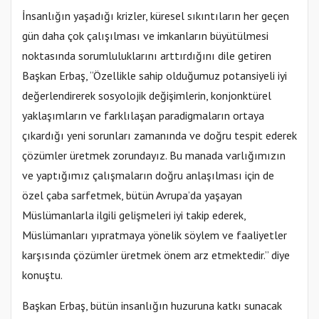
İnsanlığın yaşadığı krizler, küresel sıkıntıların her geçen
gün daha çok çalışılması ve imkanların büyütülmesi
noktasında sorumluluklarını arttırdığını dile getiren
Başkan Erbaş, “Özellikle sahip olduğumuz potansiyeli iyi
değerlendirerek sosyolojik değişimlerin, konjonktürel
yaklaşımların ve farklılaşan paradigmaların ortaya
çıkardığı yeni sorunları zamanında ve doğru tespit ederek
çözümler üretmek zorundayız. Bu manada varlığımızın
ve yaptığımız çalışmaların doğru anlaşılması için de
özel çaba sarfetmek, bütün Avrupa’da yaşayan
Müslümanlarla ilgili gelişmeleri iyi takip ederek,
Müslümanları yıpratmaya yönelik söylem ve faaliyetler
karşısında çözümler üretmek önem arz etmektedir.” diye
konuştu.
Başkan Erbaş, bütün insanlığın huzuruna katkı sunacak