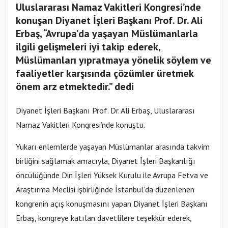
Uluslararası Namaz Vakitleri Kongresi’nde
konuşan Diyanet İşleri Başkanı Prof. Dr. Ali
Erbaş, “Avrupa’da yaşayan Müslümanlarla
ilgili gelişmeleri iyi takip ederek,
Müslümanları yıpratmaya yönelik söylem ve
faaliyetler karşısında çözümler üretmek
önem arz etmektedir.” dedi
Diyanet İşleri Başkanı Prof. Dr. Ali Erbaş, Uluslararası
Namaz Vakitleri Kongresi’nde konuştu.
Yukarı enlemlerde yaşayan Müslümanlar arasında takvim
birliğini sağlamak amacıyla, Diyanet İşleri Başkanlığı
öncülüğünde Din İşleri Yüksek Kurulu ile Avrupa Fetva ve
Araştırma Meclisi işbirliğinde İstanbul’da düzenlenen
kongrenin açış konuşmasını yapan Diyanet İşleri Başkanı
Erbaş, kongreye katılan davetlilere teşekkür ederek,