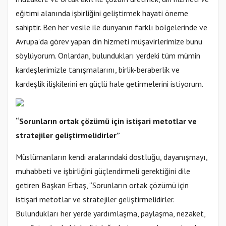
eğitimi alanında işbirliğini geliştirmek hayati öneme
sahiptir. Ben her vesile ile dünyanın farklı bölgelerinde ve
Avrupa’da görev yapan din hizmeti müşavirlerimize bunu
söylüyorum. Onlardan, bulundukları yerdeki tüm mümin
kardeşlerimizle tanışmalarını, birlik-beraberlik ve
kardeşlik ilişkilerini en güçlü hale getirmelerini istiyorum.
“Sorunların ortak çözümü için istişari metotlar ve
stratejiler geliştirmelidirler”
Müslümanların kendi aralarındaki dostluğu, dayanışmayı,
muhabbeti ve işbirliğini güçlendirmeli gerektiğini dile
getiren Başkan Erbaş, “Sorunların ortak çözümü için
istişari metotlar ve stratejiler geliştirmelidirler.
Bulundukları her yerde yardımlaşma, paylaşma, nezaket,