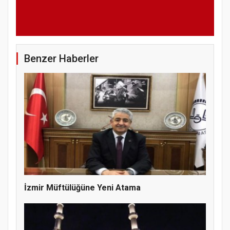
Benzer Haberler
İzmir Müftülüğüne Yeni Atama