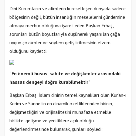
Dini Kurumların ve alimlerin küreselleşen dünyada sadece
bölgesinin değil, bütün insanlığın meselelerini gündemine
almaya mecbur olduğuna işaret eden Başkan Erbaş,
sorunları bütün boyutlarıyla düşünerek yaşanılan çağa
uygun çözümler ve söylem geliştirilmesinin elzem
olduğunu kaydetti.
“En önemli husus, sabite ve değişkenler arasındaki
hassas dengeyi doğru kurabilmektir”
Başkan Erbaş, İslam dininin temel kaynakları olan Kur’an-ı
Kerim ve Sünnetin en dinamik özelliklerinden birinin,
değişmezliğini ve orijinalitesini muhafaza etmekle
birlikte, gelişme ve yeniliklere açık olduğu
değerlendirmesinde bulunarak, şunları söyledi: