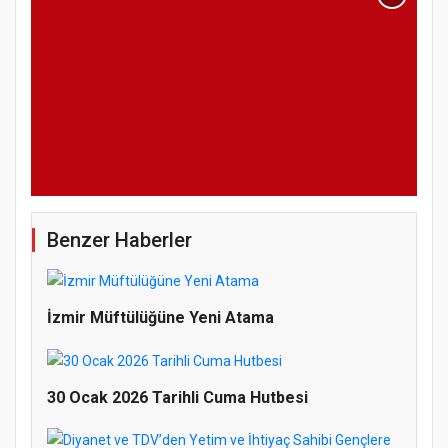
Benzer Haberler
İzmir Müftülüğüne Yeni Atama
30 Ocak 2026 Tarihli Cuma Hutbesi