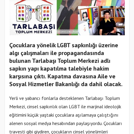
Çocuklara yönelik LGBT sapkınlığı üzerine
algı çalışmaları ile propagandasında
bulunan Tarlabaşı Toplum Merkezi adlı
sapkın yapı kapatılma talebiyle hakim
karşısına çıktı. Kapatma davasına Aile ve
Sosyal Hizmetler Bakanlığı da dahil olacak.
Yerli ve yabancı fonlarla desteklenen Tarlabaşı Toplum
Merkezi, cinsel sapkınlık olan LGBT ile marjinal ideolojik
eğitimini küçük yaştaki çocuklara aşılamaya çalıştığını
alenen sosyal medya hesabından paylaşıyordu. Çocukları
travesti gibi giydiren, çocukların cinsel yönelimleri