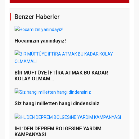
Benzer Haberler
Hocamızın yanındayız!
BİR MÜFTÜYE İFTİRA ATMAK BU KADAR
KOLAY OLMAM...
Siz hangi milletten hangi dindensiniz
İHL’DEN DEPREM BÖLGESİNE YARDIM
KAMPANYASI