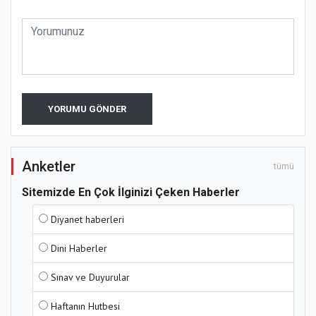
YORUMU GÖNDER
Anketler
tümü
Sitemizde En Çok İlginizi Çeken Haberler
Diyanet haberleri
Dini Haberler
Sınav ve Duyurular
Haftanın Hutbesi