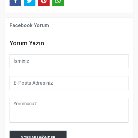
Facebook Yorum
Yorum Yazın
YORUMU GÖNDER