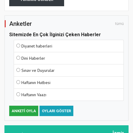
Anketler
tümü
Sitemizde En Çok İlginizi Çeken Haberler
Diyanet haberleri
Dini Haberler
Sınav ve Duyurular
Haftanın Hutbesi
Haftanın Vaazı
ANKETI OYLA
OYLARI GÖSTER