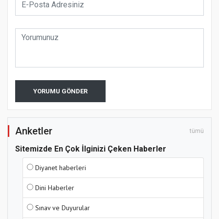
YORUMU GÖNDER
Anketler
tümü
Sitemizde En Çok İlginizi Çeken Haberler
Diyanet haberleri
Dini Haberler
Sınav ve Duyurular