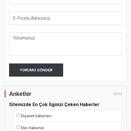
YORUMU GÖNDER
Anketler
tümü
Sitemizde En Çok İlginizi Çeken Haberler
Diyanet haberleri
Dini Haberler