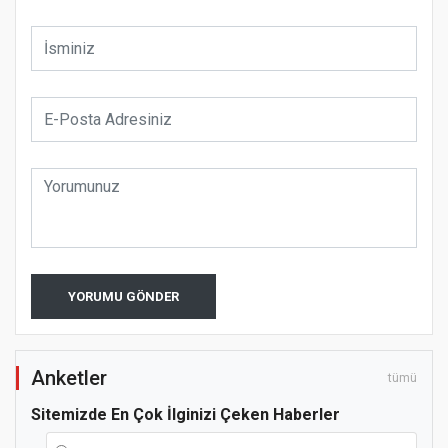
YORUMU GÖNDER
Anketler
tümü
Sitemizde En Çok İlginizi Çeken Haberler