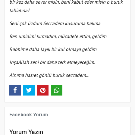
bir kez daha sever misin, beni kabul eder misin o buruk
tabiatına?
Seni çok üzdüm Seccadem kusuruma bakma.
Ben ümidimi kırmadım, mücadele ettim, geldim.
Rabbime daha layık bir kul olmaya geldim.
İnşaAllah seni bir daha terk etmeyeceğim.
Alnıma hasret gönlü buruk seccadem...
Facebook Yorum
Yorum Yazın