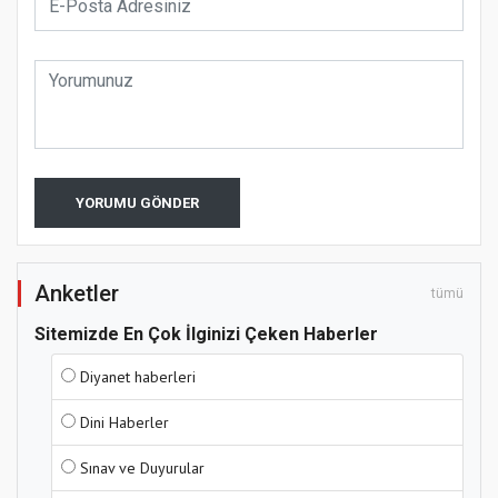
YORUMU GÖNDER
Anketler
tümü
Sitemizde En Çok İlginizi Çeken Haberler
Diyanet haberleri
Dini Haberler
Sınav ve Duyurular