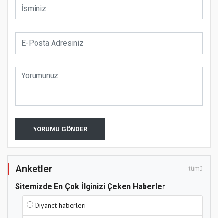
YORUMU GÖNDER
Anketler
tümü
Sitemizde En Çok İlginizi Çeken Haberler
Diyanet haberleri