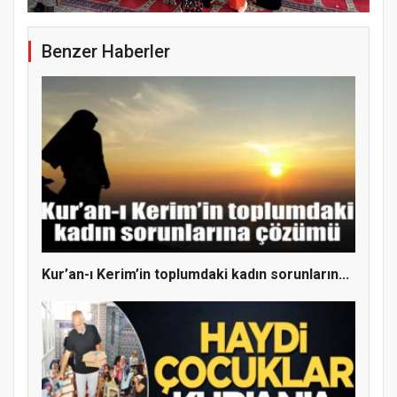
Benzer Haberler
Kur’an-ı Kerim’in toplumdaki kadın sorunların...