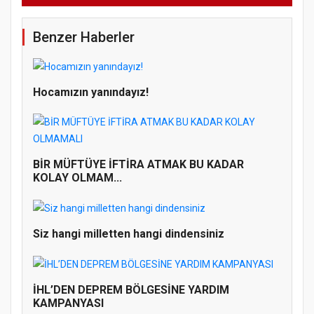
Benzer Haberler
Hocamızın yanındayız!
BİR MÜFTÜYE İFTİRA ATMAK BU KADAR
KOLAY OLMAM...
Siz hangi milletten hangi dindensiniz
İHL’DEN DEPREM BÖLGESİNE YARDIM
KAMPANYASI