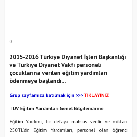
0
2015-2016 Türkiye Diyanet İşleri Başkanlığı
ve Türkiye Diyanet Vakfı personeli
çocuklarına verilen eğitim yardımları
ödenmeye başlandı...
Gr
up sayfamıza katılmak için
>>>
TIKLAYINIZ
TDV Eğitim Yardımları Genel Bilgilendirme
Eğitim Yardımı, bir defaya mahsus verilir ve miktarı
250TL’dir. Eğitim Yardımları, personel olan öğrenci