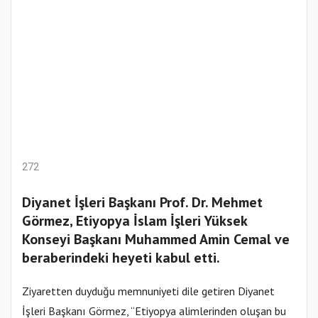
272
Diyanet İşleri Başkanı Prof. Dr. Mehmet
Görmez, Etiyopya İslam İşleri Yüksek
Konseyi Başkanı Muhammed Amin Cemal ve
beraberindeki heyeti kabul etti.
Ziyaretten duyduğu memnuniyeti dile getiren Diyanet
İşleri Başkanı Görmez, “Etiyopya alimlerinden oluşan bu