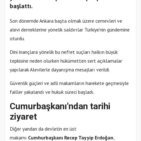
başlattı.
Son dönemde Ankara başta olmak üzere cemevleri ve
alevi derneklerine yönelik saldırılar Türkiye'nin gündemine
oturdu.
Dini inançlara yönelik bu nefret suçları halkın büyük
tepkisine neden olurken hükümetten sert açıklamalar
yapılarak Alevilerle dayanışma mesajları verildi.
Güvenlik güçleri ve adli makamların harekete geçmesiyle
failler yakalandı ve hukuk süreci başladı.
Cumurbaşkanı'ndan tarihi
ziyaret
Diğer yandan da devletin en üst
makamı
Cumhurbaşkanı Recep Tayyip Erdoğan
,