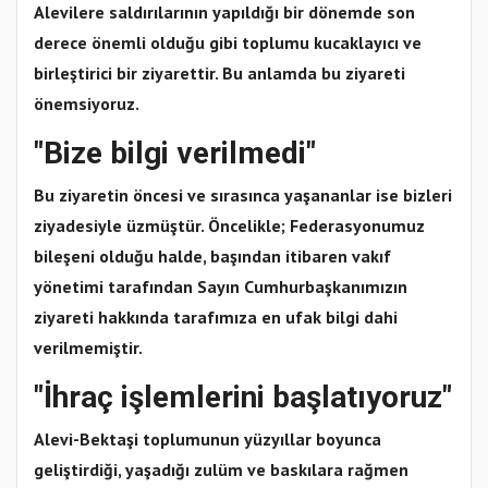
Alevilere saldırılarının yapıldığı bir dönemde son
derece önemli olduğu gibi toplumu kucaklayıcı ve
birleştirici bir ziyarettir. Bu anlamda bu ziyareti
önemsiyoruz.
"Bize bilgi verilmedi"
Bu ziyaretin öncesi ve sırasınca yaşananlar ise bizleri
ziyadesiyle üzmüştür. Öncelikle; Federasyonumuz
bileşeni olduğu halde, başından itibaren vakıf
yönetimi tarafından Sayın Cumhurbaşkanımızın
ziyareti hakkında tarafımıza en ufak bilgi dahi
verilmemiştir.
"İhraç işlemlerini başlatıyoruz"
Alevi-Bektaşi toplumunun yüzyıllar boyunca
geliştirdiği, yaşadığı zulüm ve baskılara rağmen