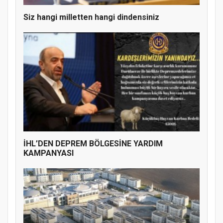
Siz hangi milletten hangi dindensiniz
İHL’DEN DEPREM BÖLGESİNE YARDIM
KAMPANYASI