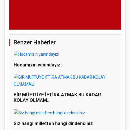
Benzer Haberler
Hocamızın yanındayız!
BİR MÜFTÜYE İFTİRA ATMAK BU KADAR
KOLAY OLMAM...
Siz hangi milletten hangi dindensiniz