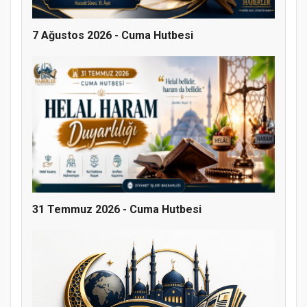
7 Ağustos 2026 - Cuma Hutbesi
31 Temmuz 2026 - Cuma Hutbesi