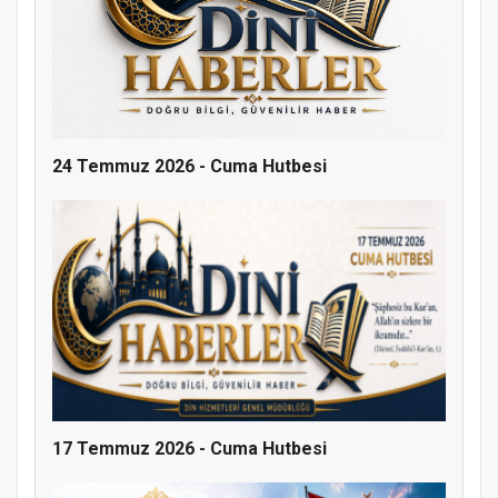
Doğanyol'da Temel Dini Bilgiler Sınavı
Gerçekleştirildi
24 Temmuz 2026 - Cuma Hutbesi
17 Temmuz 2026 - Cuma Hutbesi