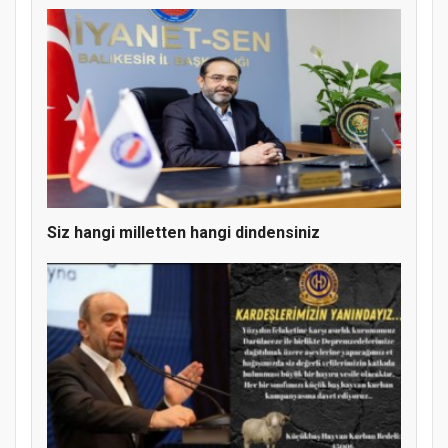
Siz hangi milletten hangi dindensiniz