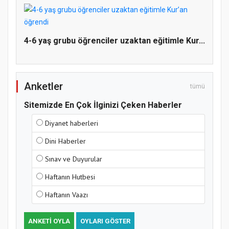
4-6 yaş grubu öğrenciler uzaktan eğitimle Kur...
Anketler
tümü
Sitemizde En Çok İlginizi Çeken Haberler
Diyanet haberleri
Dini Haberler
Sınav ve Duyurular
Haftanın Hutbesi
Haftanın Vaazı
ANKETI OYLA
OYLARI GÖSTER