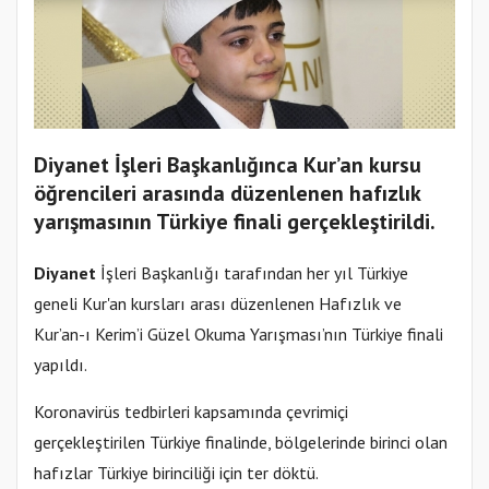
Diyanet İşleri Başkanlığınca Kur’an kursu
öğrencileri arasında düzenlenen hafızlık
yarışmasının Türkiye finali gerçekleştirildi.
Diyanet
İşleri Başkanlığı tarafından her yıl Türkiye
geneli Kur'an kursları arası düzenlenen Hafızlık ve
Kur’an-ı Kerim’i Güzel Okuma Yarışması’nın Türkiye finali
yapıldı.
Koronavirüs tedbirleri kapsamında çevrimiçi
gerçekleştirilen Türkiye finalinde, bölgelerinde birinci olan
hafızlar Türkiye birinciliği için ter döktü.